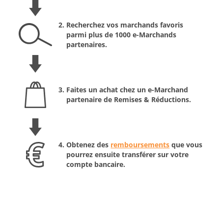
Recherchez vos marchands favoris
parmi plus de 1000 e-Marchands
partenaires.
Faites un achat chez un e-Marchand
partenaire de Remises & Réductions.
Obtenez des
remboursements
que vous
pourrez ensuite transférer sur votre
compte bancaire.