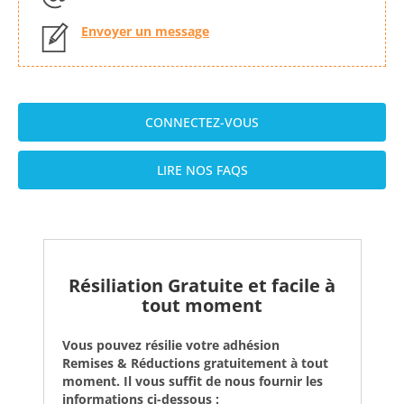
Envoyer un message
CONNECTEZ-VOUS
LIRE NOS FAQS
Résiliation Gratuite et facile à
tout moment
Vous pouvez résilie votre adhésion
Remises & Réductions gratuitement à tout
moment. Il vous suffit de nous fournir les
informations ci-dessous :