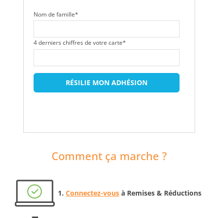
Nom de famille*
4 derniers chiffres de votre carte*
RÉSILIE MON ADHÉSION
Comment ça marche ?
Connectez-vous
à Remises & Réductions