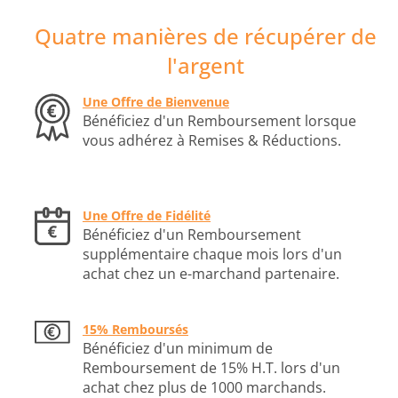
Quatre manières de récupérer de
l'argent
Une Offre de Bienvenue
Bénéficiez d'un Remboursement lorsque
vous adhérez à Remises & Réductions.
Une Offre de Fidélité
Bénéficiez d'un Remboursement
supplémentaire chaque mois lors d'un
achat chez un e-marchand partenaire.
15% Remboursés
Bénéficiez d'un minimum de
Remboursement de 15% H.T. lors d'un
achat chez plus de 1000 marchands.